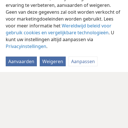
ervaring te verbeteren, aanvaarden of weigeren.
Geen van deze gegevens zal ooit worden verkocht of
voor marketingdoeleinden worden gebruikt. Lees
voor meer informatie het
Wereldwijd beleid voor
gebruik cookies en vergelijkbare technologieën
. U
kunt uw instellingen altijd aanpassen via
Privacyinstellingen
.
Aanvaarden
Weigeren
Aanpassen