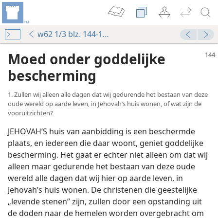
w62 1/3 blz. 144-149
Moed onder goddelijke
bescherming
1. Zullen wij alleen alle dagen dat wij gedurende het bestaan van deze
oude wereld op aarde leven, in Jehovah’s huis wonen, of wat zijn de
vooruitzichten?
JEHOVAH’S huis van aanbidding is een beschermde
plaats, en iedereen die daar woont, geniet goddelijke
bescherming. Het gaat er echter niet alleen om dat wij
alleen maar gedurende het bestaan van deze oude
wereld alle dagen dat wij hier op aarde leven, in
Jehovah’s huis wonen. De christenen die geestelijke
„levende stenen” zijn, zullen door een opstanding uit
de doden naar de hemelen worden overgebracht om