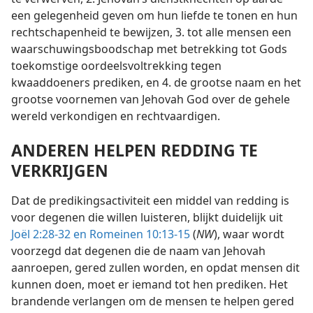
een gelegenheid geven om hun liefde te tonen en hun
rechtschapenheid te bewijzen, 3. tot alle mensen een
waarschuwingsboodschap met betrekking tot Gods
toekomstige oordeelsvoltrekking tegen
kwaaddoeners prediken, en 4. de grootse naam en het
grootse voornemen van Jehovah God over de gehele
wereld verkondigen en rechtvaardigen.
ANDEREN HELPEN REDDING TE
VERKRIJGEN
Dat de predikingsactiviteit een middel van redding is
voor degenen die willen luisteren, blijkt duidelijk uit
Joël 2:28-32 en
Romeinen 10:13-15
(
NW
), waar wordt
voorzegd dat degenen die de naam van Jehovah
aanroepen, gered zullen worden, en opdat mensen dit
kunnen doen, moet er iemand tot hen prediken. Het
brandende verlangen om de mensen te helpen gered