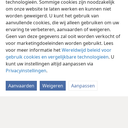
technologieën. Sommige cookies zijn noodzakelijk
om onze website te laten werken en kunnen niet
worden geweigerd. U kunt het gebruik van
aanvullende cookies, die wij alleen gebruiken om uw
ervaring te verbeteren, aanvaarden of weigeren.
Geen van deze gegevens zal ooit worden verkocht of
voor marketingdoeleinden worden gebruikt. Lees
voor meer informatie het
Wereldwijd beleid voor
gebruik cookies en vergelijkbare technologieën
. U
kunt uw instellingen altijd aanpassen via
Privacyinstellingen
.
Aanvaarden
Weigeren
Aanpassen