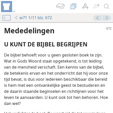
w71 1/11 blz. 672
Mededelingen
U KUNT DE BIJBEL BEGRIJPEN
De bijbel behoeft voor u geen gesloten boek te zijn.
Wat in Gods Woord staat opgetekend, is tot leiding
van de mensheid verschaft. Een kennis van de bijbel,
de betekenis ervan en het onderricht dat hij voor onze
tijd bevat, is dus voor iedereen beschikbaar die bereid
is hem met een ontvankelijke geest te bestuderen en
de daarin staande beginselen en richtlijnen voor het
leven te aanvaarden. U kunt ook tot hen behoren. Hoe
dan wel?