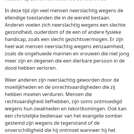
In deze tijd zijn veel mensen neerslachtig wegens de
ellendige toestanden die in de wereld bestaan.
Anderen voelen zich neerslachtig wegens een slechte
gezondheid, ouderdom of de een of andere fysieke
handicap, zoals een slecht gezichtsvermogen. Er zijn
heel wat mensen neerslachtig wegens eenzaamheid,
zoals de ongehuwde mannen en vrouwen die niet jong
meer zijn en degenen die een dierbare persoon in de
dood hebben verloren.
Weer anderen zijn neerslachtig geworden door de
moeilijkheden en de onrechtvaardigheden die zij
hebben moeten verduren. Mensen die
rechtvaardigheid liefhebben, zijn soms ontmoedigd
wegens hun zwakheden en tekortkomingen. Ook kan
een christelijke bedienaar van het evangelie somber
gestemd zijn wegens de tegenstand of de
onverschilligheid die hij ontmoet wanneer hij het