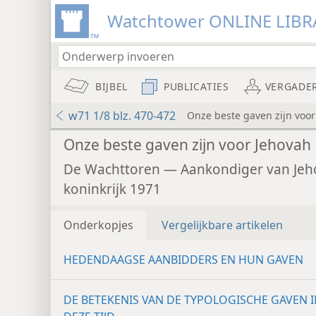
Watchtower ONLINE LIBR
BIJBEL
PUBLICATIES
VERGADE
w71 1/8 blz. 470-472
Onze beste gaven zijn voor
Onze beste gaven zijn voor Jehovah
De Wachttoren — Aankondiger van Jeh
koninkrijk 1971
Onderkopjes
Vergelijkbare artikelen
HEDENDAAGSE AANBIDDERS EN HUN GAVEN
DE BETEKENIS VAN DE TYPOLOGISCHE GAVEN 