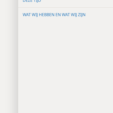
DEZE TIJD
WAT WIJ HEBBEN EN WAT WIJ ZIJN