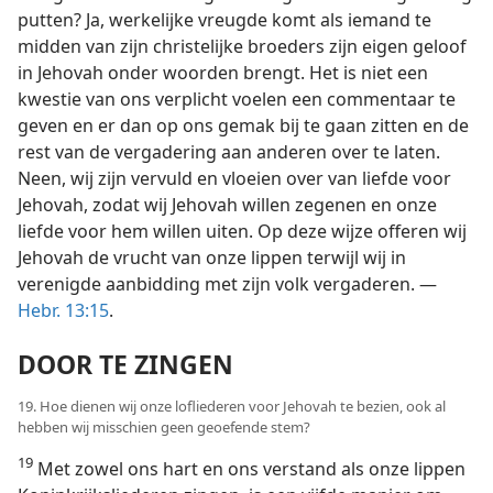
putten? Ja, werkelijke vreugde komt als iemand te
midden van zijn christelijke broeders zijn eigen geloof
in Jehovah onder woorden brengt. Het is niet een
kwestie van ons verplicht voelen een commentaar te
geven en er dan op ons gemak bij te gaan zitten en de
rest van de vergadering aan anderen over te laten.
Neen, wij zijn vervuld en vloeien over van liefde voor
Jehovah, zodat wij Jehovah willen zegenen en onze
liefde voor hem willen uiten. Op deze wijze offeren wij
Jehovah de vrucht van onze lippen terwijl wij in
verenigde aanbidding met zijn volk vergaderen. —
Hebr. 13:15
.
DOOR TE ZINGEN
19. Hoe dienen wij onze lofliederen voor Jehovah te bezien, ook al
hebben wij misschien geen geoefende stem?
19
Met zowel ons hart en ons verstand als onze lippen