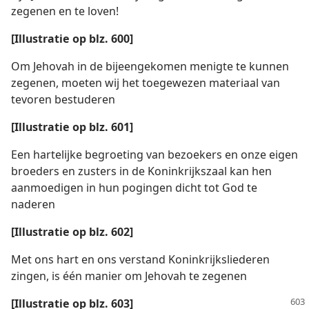
zegenen en te loven!
[Illustratie op blz. 600]
Om Jehovah in de bijeengekomen menigte te kunnen
zegenen, moeten wij het toegewezen materiaal van
tevoren bestuderen
[Illustratie op blz. 601]
Een hartelijke begroeting van bezoekers en onze eigen
broeders en zusters in de Koninkrijkszaal kan hen
aanmoedigen in hun pogingen dicht tot God te
naderen
[Illustratie op blz. 602]
Met ons hart en ons verstand Koninkrijksliederen
zingen, is één manier om Jehovah te zegenen
[Illustratie op blz. 603]