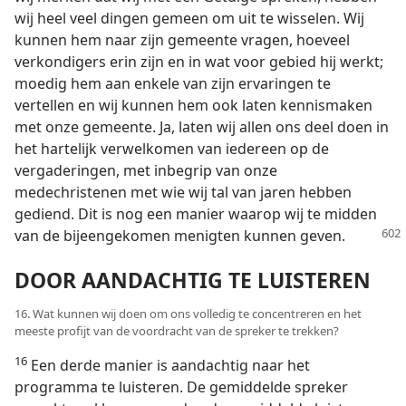
wij heel veel dingen gemeen om uit te wisselen. Wij
kunnen hem naar zijn gemeente vragen, hoeveel
verkondigers erin zijn en in wat voor gebied hij werkt;
moedig hem aan enkele van zijn ervaringen te
vertellen en wij kunnen hem ook laten kennismaken
met onze gemeente. Ja, laten wij allen ons deel doen in
het hartelijk verwelkomen van iedereen op de
vergaderingen, met inbegrip van onze
medechristenen met wie wij tal van jaren hebben
gediend. Dit is nog een manier waarop wij te midden
van de bijeengekomen menigten kunnen geven.
DOOR AANDACHTIG TE LUISTEREN
16. Wat kunnen wij doen om ons volledig te concentreren en het
meeste profijt van de voordracht van de spreker te trekken?
16
Een derde manier is aandachtig naar het
programma te luisteren. De gemiddelde spreker