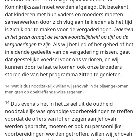
Koninkrijkszaal moet worden afgelegd. Dit betekent
dat kinderen met hun vaders en moeders moeten
samenwerken door zich vlug aan te kleden als het tijd
is zich klaar te maken voor de vergaderingen.
Iedereen
in het gezin draagt de verantwoordelijkheid op tijd op de
vergaderingen te zijn.
Als wij het lied of het gebed of het
inleidende gedeelte van de vergadering missen, gaat
dat geestelijke voedsel voor ons verloren, en wij
kunnen door te laat te komen ook onze broeders
storen die van het programma zitten te genieten.
14. Wat is dus noodzakelijk willen wij Jehovah in de bijeengekomen
menigten op doeltreffende wijze zegenen?
14
Dus evenals het in het Israël uit de oudheid
noodzakelijk was grondige voorbereidingen te treffen
voordat de offers van lof en zegen aan Jehovah
werden gebracht, moeten er ook nu persoonlijke
voorbereidingen worden getroffen, willen wij Jehovah