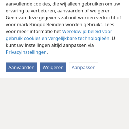
aanvullende cookies, die wij alleen gebruiken om uw
ervaring te verbeteren, aanvaarden of weigeren.
Geen van deze gegevens zal ooit worden verkocht of
voor marketingdoeleinden worden gebruikt. Lees
voor meer informatie het
Wereldwijd beleid voor
gebruik cookies en vergelijkbare technologieën
. U
kunt uw instellingen altijd aanpassen via
Privacyinstellingen
.
Aanvaarden
Weigeren
Aanpassen