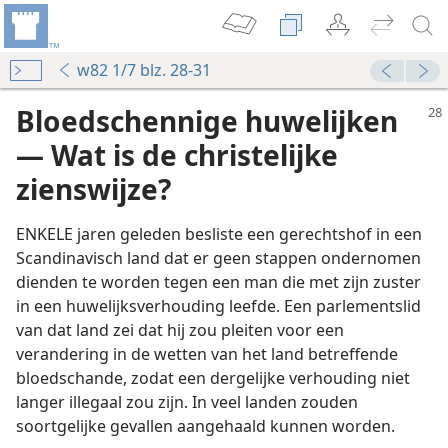
w82 1/7 blz. 28-31
Bloedschennige huwelijken
— Wat is de christelijke
zienswijze?
ENKELE jaren geleden besliste een gerechtshof in een
Scandinavisch land dat er geen stappen ondernomen
dienden te worden tegen een man die met zijn zuster
in een huwelijksverhouding leefde. Een parlementslid
van dat land zei dat hij zou pleiten voor een
verandering in de wetten van het land betreffende
bloedschande, zodat een dergelijke verhouding niet
langer illegaal zou zijn. In veel landen zouden
soortgelijke gevallen aangehaald kunnen worden.