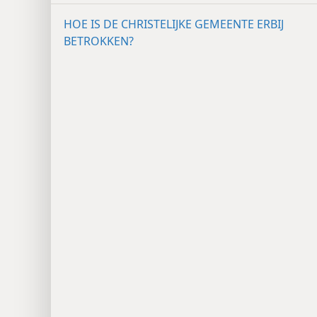
HOE IS DE CHRISTELIJKE GEMEENTE ERBIJ
BETROKKEN?