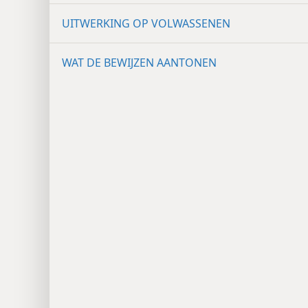
UITWERKING OP VOLWASSENEN
WAT DE BEWIJZEN AANTONEN