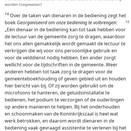
worden toegewezen?
14
Over de taken van dienaren in de bediening zegt het
boek
Georganiseerd om onze bediening
te volbrengen:
„Eén dienaar in de bediening kan tot taak hebben voor
de lectuur van de gemeente zorg te dragen, waardoor
het ons allen gemakkelijk wordt gemaakt de lectuur te
verkrijgen die wij voor ons persoonlijke gebruik en
voor de velddienst nodig hebben. Een ander zorgt
wellicht voor de tijdschriften in de gemeente. Weer
anderen hebben tot taak zorg te dragen voor de
gemeenteboekhouding of geven gebied uit en houden
hier bericht van bij. Of zij worden gebruikt om de
microfoons te hanteren, de geluidsinstallatie te
bedienen, het podium te verzorgen of de ouderlingen
op andere manieren te helpen. Bij het onderhouden
en schoonmaken van de Koninkrijkszaal is heel wat
werk betrokken, en daarom wordt dienaren in de
bediening vaak gevraagd assistentie te verlenen bij het