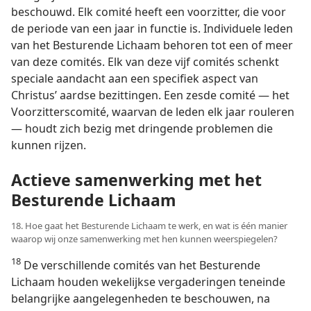
beschouwd. Elk comité heeft een voorzitter, die voor
de periode van een jaar in functie is. Individuele leden
van het Besturende Lichaam behoren tot een of meer
van deze comités. Elk van deze vijf comités schenkt
speciale aandacht aan een specifiek aspect van
Christus’ aardse bezittingen. Een zesde comité — het
Voorzitterscomité, waarvan de leden elk jaar rouleren
— houdt zich bezig met dringende problemen die
kunnen rijzen.
Actieve samenwerking met het
Besturende Lichaam
18. Hoe gaat het Besturende Lichaam te werk, en wat is één manier
waarop wij onze samenwerking met hen kunnen weerspiegelen?
18
De verschillende comités van het Besturende
Lichaam houden wekelijkse vergaderingen teneinde
belangrijke aangelegenheden te beschouwen, na