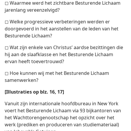
◻ Waarmee werd het zichtbare Besturende Lichaam
jarenlang vereenzelvigd?
◻ Welke progressieve verbeteringen werden er
doorgevoerd in het aanstellen van de leden van het
Besturende Lichaam?
◻ Wat zijn enkele van Christus’ aardse bezittingen die
hij aan de slaafklasse en het Besturende Lichaam
ervan heeft toevertrouwd?
◻ Hoe kunnen wij met het Besturende Lichaam
samenwerken?
[Illustraties op blz. 16, 17]
Vanuit zijn internationale hoofdbureau in New York
voert het Besturende Lichaam via 93 bijkantoren van
het Wachttorengenootschap het opzicht over het
werk (prediken en produceren van studiemateriaal)