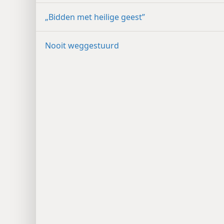
„Bidden met heilige geest”
Nooit weggestuurd