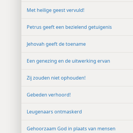
Met heilige geest vervuld!
Petrus geeft een bezielend getuigenis
Jehovah geeft de toename
Een genezing en de uitwerking ervan
Zij zouden niet ophouden!
Gebeden verhoord!
Leugenaars ontmaskerd
Gehoorzaam God in plaats van mensen