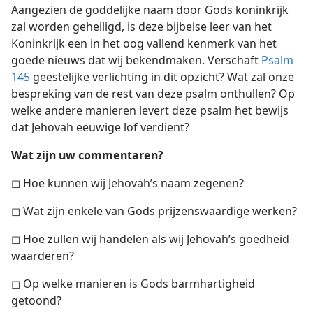
Aangezien de goddelijke naam door Gods koninkrijk
zal worden geheiligd, is deze bijbelse leer van het
Koninkrijk een in het oog vallend kenmerk van het
goede nieuws dat wij bekendmaken. Verschaft
Psalm
145
geestelijke verlichting in dit opzicht? Wat zal onze
bespreking van de rest van deze psalm onthullen? Op
welke andere manieren levert deze psalm het bewijs
dat Jehovah eeuwige lof verdient?
Wat zijn uw commentaren?
◻ Hoe kunnen wij Jehovah’s naam zegenen?
◻ Wat zijn enkele van Gods prijzenswaardige werken?
◻ Hoe zullen wij handelen als wij Jehovah’s goedheid
waarderen?
◻ Op welke manieren is Gods barmhartigheid
getoond?