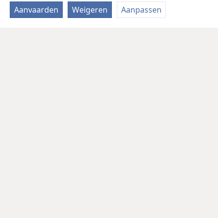
Aanvaarden
Weigeren
Aanpassen