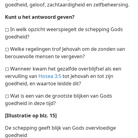
goedheid, geloof, zachtaardigheid en zelfbeheersing.
Kunt u het antwoord geven?
◻ In welk opzicht weerspiegelt de schepping Gods
goedheid?
◻ Welke regelingen trof Jehovah om de zonden van
berouwvolle mensen te vergeven?
◻ Wanneer kwam het gezalfde overblijfsel als een
vervulling van
Hosea 3:5
tot Jehovah en tot zijn
goedheid, en waartoe leidde dit?
◻ Wat is een van de grootste blijken van Gods
goedheid in deze tijd?
[Illustratie op blz. 15]
De schepping geeft blijk van Gods overvloedige
goedheid