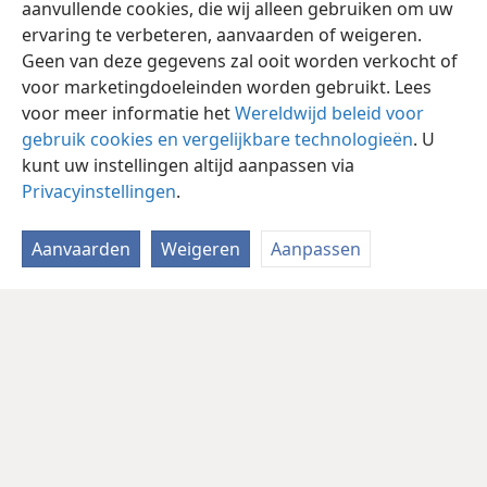
aanvullende cookies, die wij alleen gebruiken om uw
ervaring te verbeteren, aanvaarden of weigeren.
Geen van deze gegevens zal ooit worden verkocht of
voor marketingdoeleinden worden gebruikt. Lees
voor meer informatie het
Wereldwijd beleid voor
gebruik cookies en vergelijkbare technologieën
. U
kunt uw instellingen altijd aanpassen via
Privacyinstellingen
.
Aanvaarden
Weigeren
Aanpassen