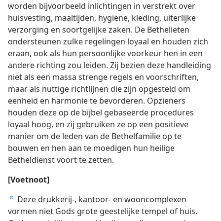
worden bijvoorbeeld inlichtingen in verstrekt over
huisvesting, maaltijden, hygiëne, kleding, uiterlijke
verzorging en soortgelijke zaken. De Bethelieten
ondersteunen zulke regelingen loyaal en houden zich
eraan, ook als hun persoonlijke voorkeur hen in een
andere richting zou leiden. Zij bezien deze handleiding
niet als een massa strenge regels en voorschriften,
maar als nuttige richtlijnen die zijn opgesteld om
eenheid en harmonie te bevorderen. Opzieners
houden deze op de bijbel gebaseerde procedures
loyaal hoog, en zij gebruiken ze op een positieve
manier om de leden van de Bethelfamilie op te
bouwen en hen aan te moedigen hun heilige
Betheldienst voort te zetten.
[Voetnoot]
Deze drukkerij-, kantoor- en wooncomplexen
d
vormen niet Gods grote geestelijke tempel of huis.