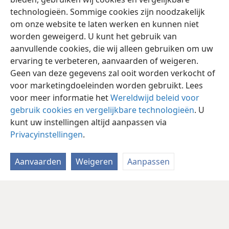
technologieën. Sommige cookies zijn noodzakelijk
om onze website te laten werken en kunnen niet
worden geweigerd. U kunt het gebruik van
aanvullende cookies, die wij alleen gebruiken om uw
ervaring te verbeteren, aanvaarden of weigeren.
Geen van deze gegevens zal ooit worden verkocht of
voor marketingdoeleinden worden gebruikt. Lees
voor meer informatie het
Wereldwijd beleid voor
gebruik cookies en vergelijkbare technologieën
. U
kunt uw instellingen altijd aanpassen via
Privacyinstellingen
.
Aanvaarden
Weigeren
Aanpassen