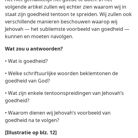
volgende artikel zullen wij echter zien waarom wij in
staat zijn goedheid tentoon te spreiden. Wij zullen ook
verschillende manieren beschouwen waarop wij
Jehovah — het subliemste voorbeeld van goedheid —
kunnen en moeten navolgen.
Wat zou u antwoorden?
• Wat is goedheid?
• Welke schriftuurlijke woorden beklemtonen de
goedheid van God?
• Wat zijn enkele tentoonspreidingen van Jehovah’s
goedheid?
• Waarom dienen wij Jehovah’s voorbeeld van
goedheid na te volgen?
[Illustratie op blz. 12]