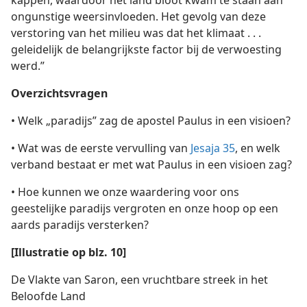
ongunstige weersinvloeden. Het gevolg van deze
verstoring van het milieu was dat het klimaat . . .
geleidelijk de belangrijkste factor bij de verwoesting
werd.”
Overzichtsvragen
• Welk „paradijs” zag de apostel Paulus in een visioen?
• Wat was de eerste vervulling van
Jesaja 35
, en welk
verband bestaat er met wat Paulus in een visioen zag?
• Hoe kunnen we onze waardering voor ons
geestelijke paradijs vergroten en onze hoop op een
aards paradijs versterken?
[Illustratie op blz. 10]
De Vlakte van Saron, een vruchtbare streek in het
Beloofde Land