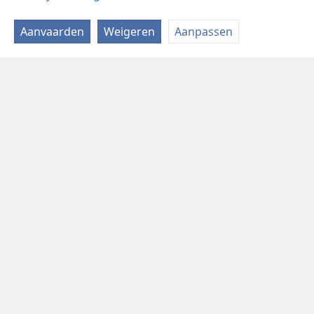
Aanvaarden
Weigeren
Aanpassen