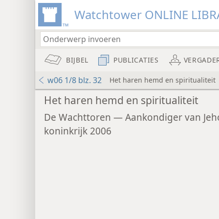
Watchtower ONLINE LIBR
BIJBEL
PUBLICATIES
VERGADE
w06 1/8 blz. 32
Het haren hemd en spiritualiteit
Het haren hemd en spiritualiteit
De Wachttoren — Aankondiger van Jeh
koninkrijk 2006