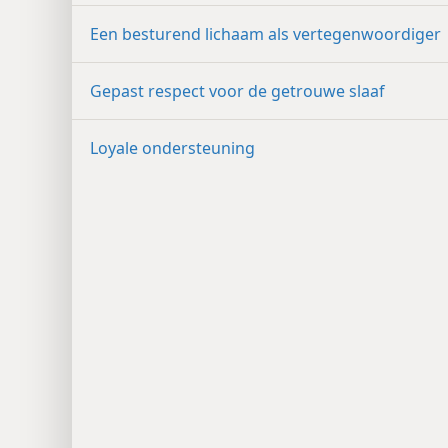
Een besturend lichaam als vertegenwoordiger
Gepast respect voor de getrouwe slaaf
Loyale ondersteuning