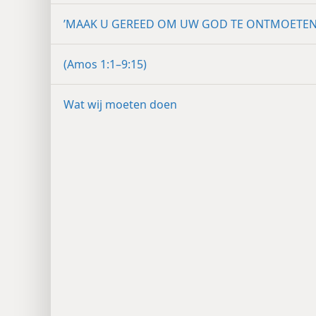
’MAAK U GEREED OM UW GOD TE ONTMOETEN
(Amos 1:1–9:15)
Wat wij moeten doen