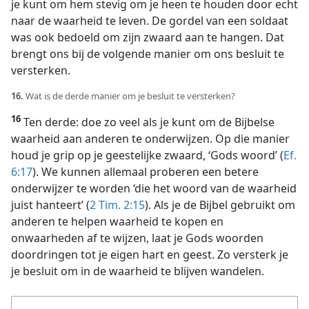
je kunt om hem stevig om je heen te houden door echt
naar de waarheid te leven. De gordel van een soldaat
was ook bedoeld om zijn zwaard aan te hangen. Dat
brengt ons bij de volgende manier om ons besluit te
versterken.
16.
Wat is de derde manier om je besluit te versterken?
16
Ten derde: doe zo veel als je kunt om de Bijbelse
waarheid aan anderen te onderwijzen. Op die manier
houd je grip op je geestelijke zwaard, ‘Gods woord’ (
Ef.
6:17
). We kunnen allemaal proberen een betere
onderwijzer te worden ‘die het woord van de waarheid
juist hanteert’ (
2 Tim. 2:15
). Als je de Bijbel gebruikt om
anderen te helpen waarheid te kopen en
onwaarheden af te wijzen, laat je Gods woorden
doordringen tot je eigen hart en geest. Zo versterk je
je besluit om in de waarheid te blijven wandelen.