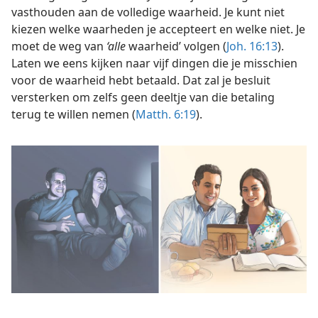
vasthouden aan de volledige waarheid. Je kunt niet
kiezen welke waarheden je accepteert en welke niet. Je
moet de weg van
‘alle
waarheid’ volgen (
Joh. 16:13
).
Laten we eens kijken naar vijf dingen die je misschien
voor de waarheid hebt betaald. Dat zal je besluit
versterken om zelfs geen deeltje van die betaling
terug te willen nemen (
Matth. 6:19
).