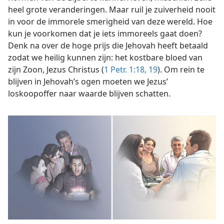
heel grote veranderingen. Maar ruil je zuiverheid nooit
in voor de immorele smerigheid van deze wereld. Hoe
kun je voorkomen dat je iets immoreels gaat doen?
Denk na over de hoge prijs die Jehovah heeft betaald
zodat we heilig kunnen zijn: het kostbare bloed van
zijn Zoon, Jezus Christus (
1 Petr. 1:18, 19
). Om rein te
blijven in Jehovah’s ogen moeten we Jezus’
loskoopoffer naar waarde blijven schatten.