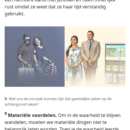
rust omdat ze weet dat ze haar tijd verstandig
gebruikt.
9.
Wat zou de oorzaak kunnen zijn dat geestelijke zaken op de
achtergrond raken?
9
Materiële voordelen.
Om in de waarheid te blijven
wandelen, moeten we materiële dingen niet te
belangrijk laten worden. Toen je de waarheid leerde