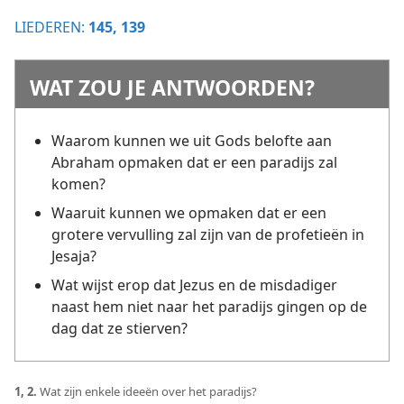
LIEDEREN:
145,
139
WAT ZOU JE ANTWOORDEN?
Waarom kunnen we uit Gods belofte aan
Abraham opmaken dat er een paradijs zal
komen?
Waaruit kunnen we opmaken dat er een
grotere vervulling zal zijn van de profetieën in
Jesaja?
Wat wijst erop dat Jezus en de misdadiger
naast hem niet naar het paradijs gingen op de
dag dat ze stierven?
1, 2.
Wat zijn enkele ideeën over het paradijs?