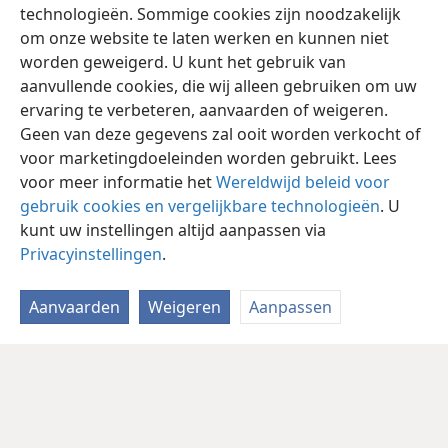
technologieën. Sommige cookies zijn noodzakelijk
om onze website te laten werken en kunnen niet
worden geweigerd. U kunt het gebruik van
aanvullende cookies, die wij alleen gebruiken om uw
ervaring te verbeteren, aanvaarden of weigeren.
Geen van deze gegevens zal ooit worden verkocht of
voor marketingdoeleinden worden gebruikt. Lees
voor meer informatie het
Wereldwijd beleid voor
gebruik cookies en vergelijkbare technologieën
. U
kunt uw instellingen altijd aanpassen via
Privacyinstellingen
.
Aanvaarden
Weigeren
Aanpassen