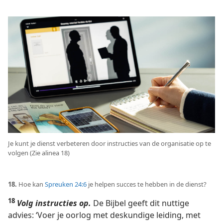
Je kunt je dienst verbeteren door instructies van de organisatie op te
volgen (Zie alinea 18)
18.
Hoe kan
Spreuken 24:6
je helpen succes te hebben in de dienst?
18
Volg instructies op.
De Bijbel geeft dit nuttige
advies: ‘Voer je oorlog met deskundige leiding, met