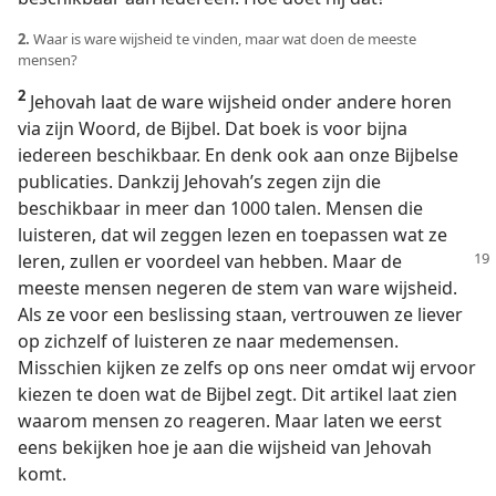
2.
Waar is ware wijsheid te vinden, maar wat doen de meeste
mensen?
2
Jehovah laat de ware wijsheid onder andere horen
via zijn Woord, de Bijbel. Dat boek is voor bijna
iedereen beschikbaar. En denk ook aan onze Bijbelse
publicaties. Dankzij Jehovah’s zegen zijn die
beschikbaar in meer dan 1000 talen. Mensen die
luisteren, dat wil zeggen lezen en toepassen wat ze
leren, zullen er voordeel van
hebben. Maar de
meeste mensen negeren de stem van ware wijsheid.
Als ze voor een beslissing staan, vertrouwen ze liever
op zichzelf of luisteren ze naar medemensen.
Misschien kijken ze zelfs op ons neer omdat wij ervoor
kiezen te doen wat de Bijbel zegt. Dit artikel laat zien
waarom mensen zo reageren. Maar laten we eerst
eens bekijken hoe je aan die wijsheid van Jehovah
komt.