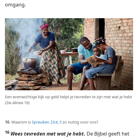
omgang.
Een evenwichtige kijk op geld helpt je tevreden te zijn met wat je hebt
(Zie alinea 16)
16.
Waarom is
Spreuken 23:4, 5
zo nuttig voor ons?
16
Wees tevreden met wat je hebt.
De Bijbel geeft het