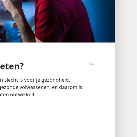
 eten?
 slecht is voor je gezondheid.
ezonde volwassenen, en daarom is
ten ontwikkelt.