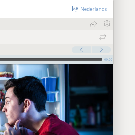
Nederlands
00:00