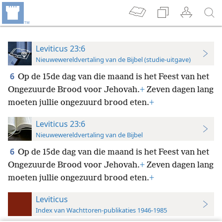
Leviticus 23:6
Nieuwewereldvertaling van de Bijbel (studie-uitgave)
6
Op de 15de dag van die maand is het Feest van het
Ongezuurde Brood voor Jehovah.
+
Zeven dagen lang
moeten jullie ongezuurd brood eten.
+
Leviticus 23:6
Nieuwewereldvertaling van de Bijbel
6
Op de 15de dag van die maand is het Feest van het
Ongezuurde Brood voor Jehovah.
+
Zeven dagen lang
moeten jullie ongezuurd brood eten.
+
Leviticus
Index van Wachttoren-publikaties 1946-1985