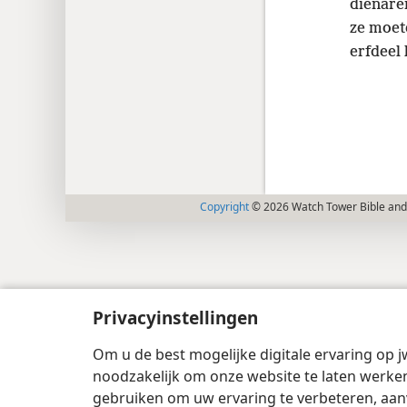
dienaren
ze moet
erfdeel
Copyright
© 2026 Watch Tower Bible and 
Privacyinstellingen
Om u de best mogelijke digitale ervaring op j
noodzakelijk om onze website te laten werken
gebruiken om uw ervaring te verbeteren, aan