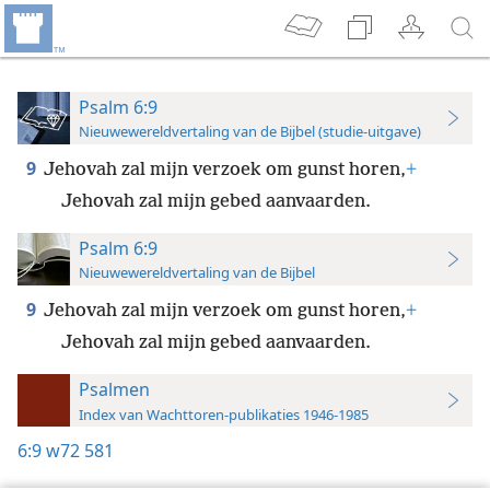
Psalm 6:9
Nieuwewereldvertaling van de Bijbel (studie-uitgave)
9
Jehovah zal mijn verzoek om gunst horen,
+
Jehovah zal mijn gebed aanvaarden.
Psalm 6:9
Nieuwewereldvertaling van de Bijbel
9
Jehovah zal mijn verzoek om gunst horen,
+
Jehovah zal mijn gebed aanvaarden.
Psalmen
Index van Wachttoren-publikaties 1946-1985
6:9
w72 581