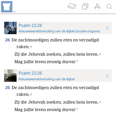
Psalm 22:26
Nieuwewereldvertaling van de Bijbel (studie-uitgave)
26
De zachtmoedigen zullen eten en verzadigd
raken.
+
Zij die Jehovah zoeken, zullen hem loven.
+
*
Mag jullie leven eeuwig duren!
Psalm 22:26
Nieuwewereldvertaling van de Bijbel
26
De zachtmoedigen zullen eten en verzadigd
raken.
+
Zij die Jehovah zoeken, zullen hem loven.
+
*
Mag jullie leven eeuwig duren!