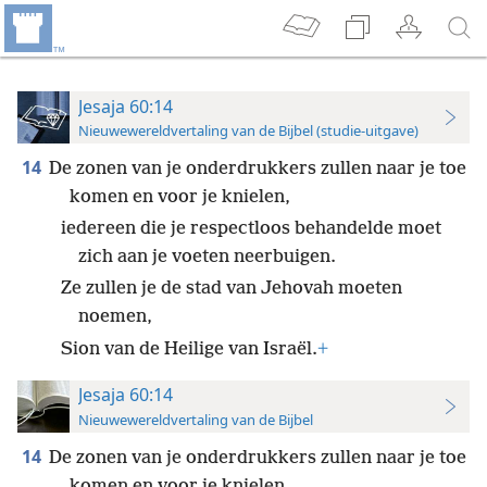
Jesaja 60:14
Nieuwewereldvertaling van de Bijbel (studie-uitgave)
14
De zonen van je onderdrukkers zullen naar je toe
komen en voor je knielen,
iedereen die je respectloos behandelde moet
zich aan je voeten neerbuigen.
Ze zullen je de stad van Jehovah moeten
noemen,
Sion van de Heilige van Israël.
+
Jesaja 60:14
Nieuwewereldvertaling van de Bijbel
14
De zonen van je onderdrukkers zullen naar je toe
komen en voor je knielen,