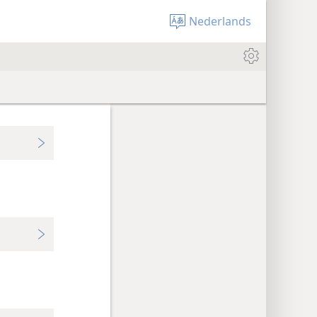
Nederlands