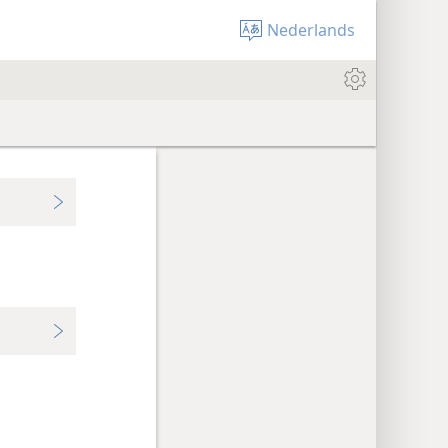
Nederlands