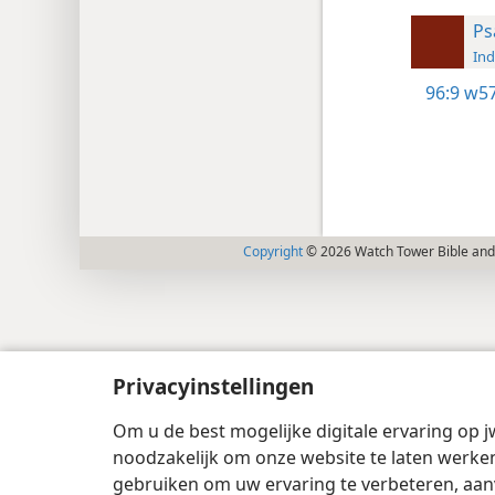
Ps
Ind
96:9
w57
Copyright
© 2026 Watch Tower Bible and 
Privacyinstellingen
Om u de best mogelijke digitale ervaring op j
noodzakelijk om onze website te laten werken
gebruiken om uw ervaring te verbeteren, aan