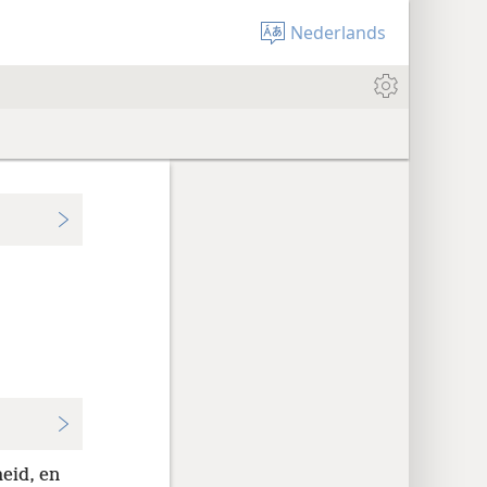
Nederlands
eid, en