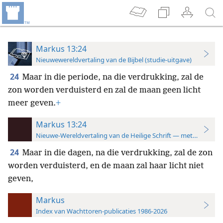
Markus 13:24
Nieuwewereldvertaling van de Bijbel (studie-uitgave)
24
Maar in die periode, na die verdrukking, zal de
zon worden verduisterd en zal de maan geen licht
meer geven.
+
Markus 13:24
Nieuwe-Wereldvertaling van de Heilige Schrift — met studiever
24
Maar in die dagen, na die verdrukking, zal de zon
worden verduisterd, en de maan zal haar licht niet
geven,
Markus
Index van Wachttoren-publicaties 1986-2026