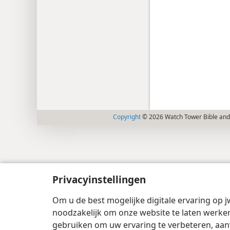
Copyright
© 2026 Watch Tower Bible and 
Privacyinstellingen
Om u de best mogelijke digitale ervaring op j
noodzakelijk om onze website te laten werken
gebruiken om uw ervaring te verbeteren, aan