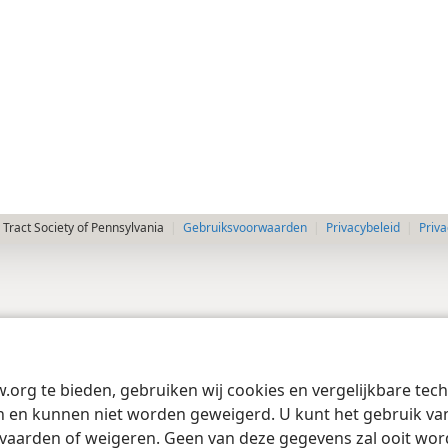
Tract Society of Pennsylvania
Gebruiksvoorwaarden
Privacybeleid
Priva
w.org te bieden, gebruiken wij cookies en vergelijkbare te
 en kunnen niet worden geweigerd. U kunt het gebruik van 
vaarden of weigeren. Geen van deze gegevens zal ooit wo