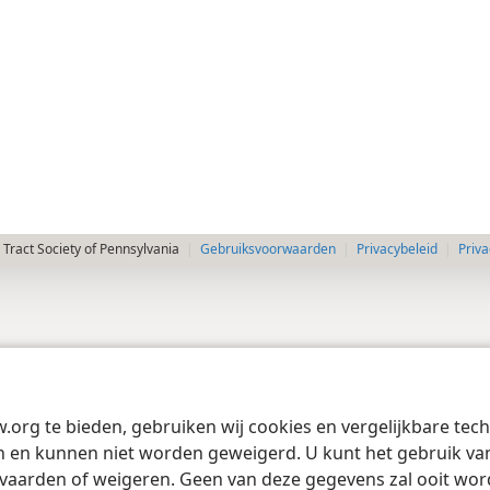
Tract Society of Pennsylvania
Gebruiksvoorwaarden
Privacybeleid
Priva
w.org te bieden, gebruiken wij cookies en vergelijkbare te
 en kunnen niet worden geweigerd. U kunt het gebruik van 
vaarden of weigeren. Geen van deze gegevens zal ooit wo