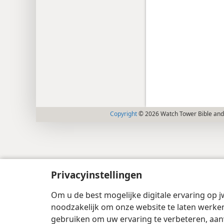
Copyright
© 2026 Watch Tower Bible and 
Privacyinstellingen
Om u de best mogelijke digitale ervaring op j
noodzakelijk om onze website te laten werken
gebruiken om uw ervaring te verbeteren, aan