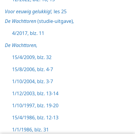
Voor eeuwig gelukkig!,
les 25
De Wachttoren
(studie-uitgave)
,
4/2017, blz. 11
De Wachttoren,
15/4/2009, blz. 32
15/8/2006, blz. 4-7
1/10/2004, blz. 3-7
1/12/2003, blz. 13-14
1/10/1997, blz. 19-20
15/4/1986, blz. 12-13
1/1/1986, blz. 31