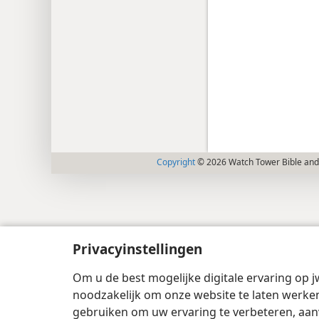
Copyright
© 2026 Watch Tower Bible and 
Privacyinstellingen
Om u de best mogelijke digitale ervaring op j
noodzakelijk om onze website te laten werken
gebruiken om uw ervaring te verbeteren, aan