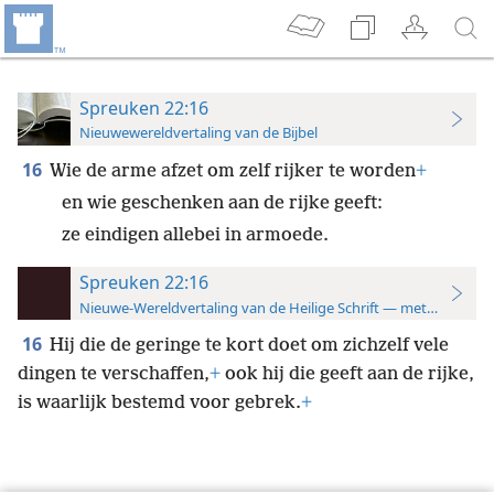
Spreuken 22:16
Nieuwewereldvertaling van de Bijbel
16
Wie de arme afzet om zelf rijker te worden
+
en wie geschenken aan de rijke geeft:
ze eindigen allebei in armoede.
Spreuken 22:16
Nieuwe-Wereldvertaling van de Heilige Schrift — met studiever
16
Hij die de geringe te kort doet om zichzelf vele
dingen te verschaffen,
+
ook hij die geeft aan de rijke,
is waarlijk bestemd voor gebrek.
+