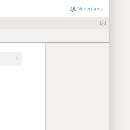
Nederlands