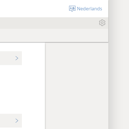
Nederlands