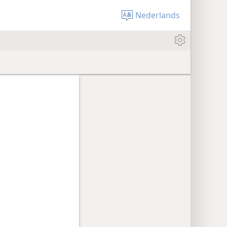
Nederlands