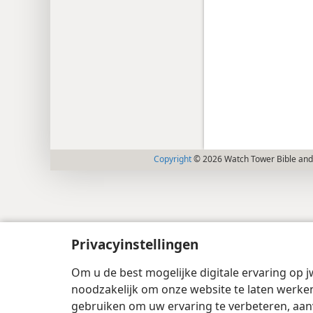
Copyright
© 2026 Watch Tower Bible and 
Privacyinstellingen
Om u de best mogelijke digitale ervaring op j
noodzakelijk om onze website te laten werken
gebruiken om uw ervaring te verbeteren, aan