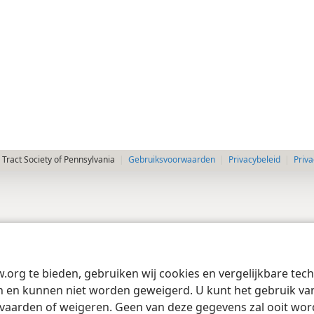
Tract Society of Pennsylvania
Gebruiksvoorwaarden
Privacybeleid
Priva
w.org te bieden, gebruiken wij cookies en vergelijkbare te
 en kunnen niet worden geweigerd. U kunt het gebruik van 
vaarden of weigeren. Geen van deze gegevens zal ooit wo