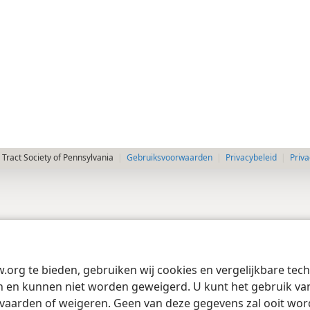
Tract Society of Pennsylvania
Gebruiksvoorwaarden
Privacybeleid
Priva
w.org te bieden, gebruiken wij cookies en vergelijkbare te
 en kunnen niet worden geweigerd. U kunt het gebruik van 
vaarden of weigeren. Geen van deze gegevens zal ooit wo