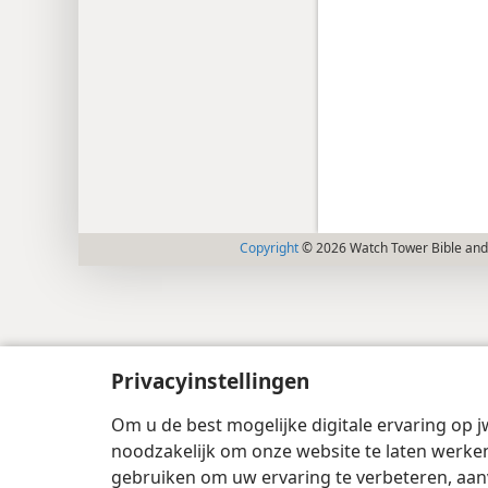
Copyright
© 2026 Watch Tower Bible and 
Privacyinstellingen
Om u de best mogelijke digitale ervaring op j
noodzakelijk om onze website te laten werken
gebruiken om uw ervaring te verbeteren, aan