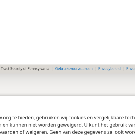
Tract Society of Pennsylvania
Gebruiksvoorwaarden
Privacybeleid
Priva
w.org te bieden, gebruiken wij cookies en vergelijkbare te
 en kunnen niet worden geweigerd. U kunt het gebruik van 
vaarden of weigeren. Geen van deze gegevens zal ooit wo