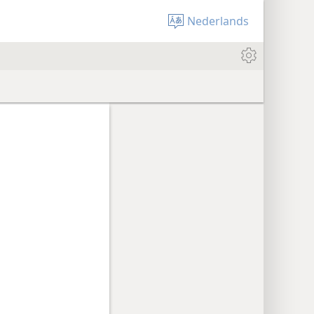
Nederlands