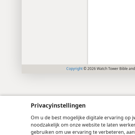
Copyright
© 2026 Watch Tower Bible and 
Privacyinstellingen
Om u de best mogelijke digitale ervaring op j
noodzakelijk om onze website te laten werken
gebruiken om uw ervaring te verbeteren, aan