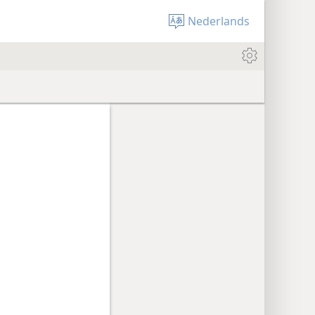
Nederlands