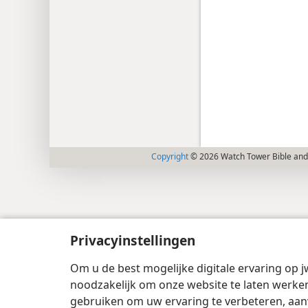
Copyright
© 2026 Watch Tower Bible and 
Privacyinstellingen
Om u de best mogelijke digitale ervaring op j
noodzakelijk om onze website te laten werken
gebruiken om uw ervaring te verbeteren, aan