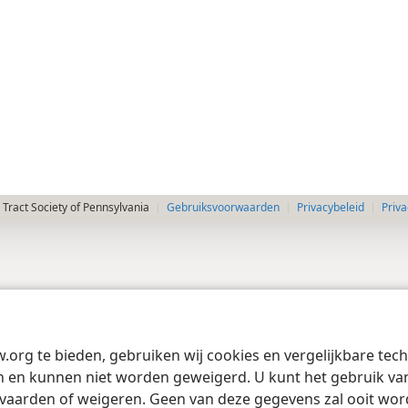
Tract Society of Pennsylvania
Gebruiksvoorwaarden
Privacybeleid
Priva
w.org te bieden, gebruiken wij cookies en vergelijkbare te
 en kunnen niet worden geweigerd. U kunt het gebruik van 
vaarden of weigeren. Geen van deze gegevens zal ooit wo