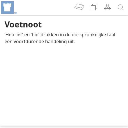
Voetnoot
‘Heb lief’ en ‘bid’ drukken in de oorspronkelijke taal
een voortdurende handeling uit.